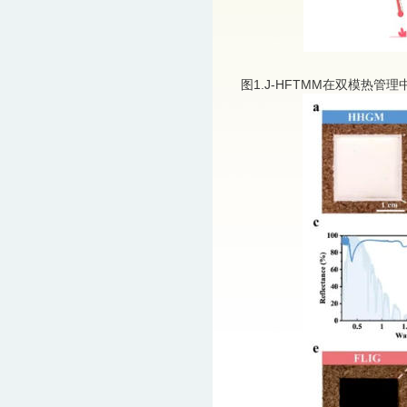
图1.J-HFTMM在双模热管理