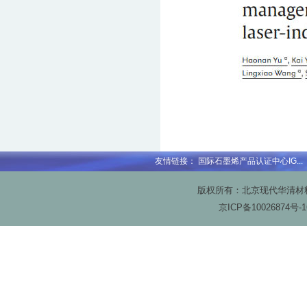
友情链接：
国际石墨烯产品认证中心IG...
版权所有：北京现代华清材料科技
京ICP备
10026874号-1