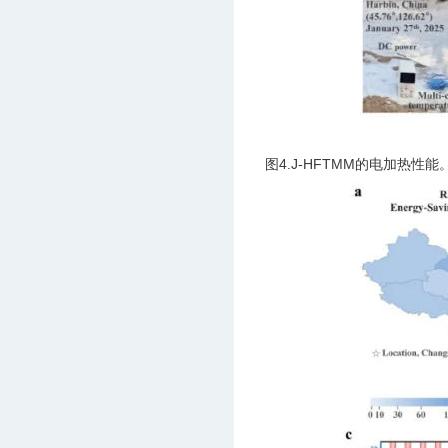
图4.J-HFTMM的电加热性能