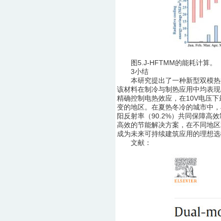
图5.J-HFTMM的能耗计算。
3小结
本研究提出了一种新型双模热管理
该材料在制冷与制热应用中均表现出
精确控制电热效应，在10V电压下
变的地区。在夏热冬冷的城市中，J
阳反射率（90.2%）共同保障高
高效的节能解决方案，在不同地区
成为未来可持续建筑应用的理想选
文献：