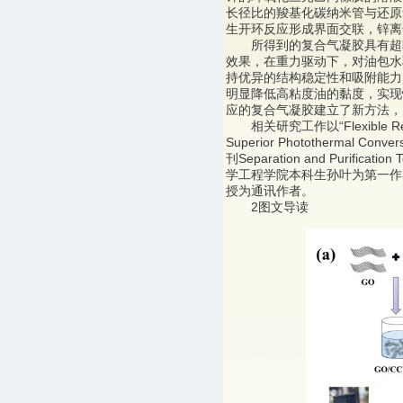
长径比的羧基化碳纳米管与还原
生开环反应形成界面交联，锌离
所得到的复合气凝胶具有超轻、
效果，在重力驱动下，对油包水乳液
持优异的结构稳定性和吸附能力
明显降低高粘度油的黏度，实现
应的复合气凝胶建立了新方法，
相关研究工作以“Flexible Reduced
Superior Photothermal Conv
刊Separation and Purifica
学工程学院本科生孙叶为第一作
授为通讯作者。
2图文导读