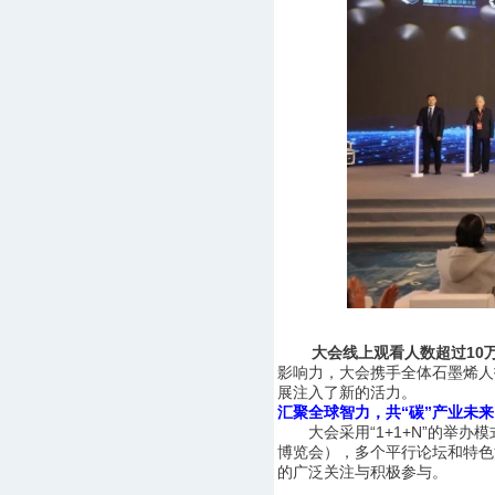
大会线上观看人数超过10万
影响力，大会携手全体石墨烯人
展注入了新的活力。
汇聚全球智力，共“碳”产业未来
大会采用“1+1+N”的举办模
博览会），多个平行论坛和特色
的广泛关注与积极参与。