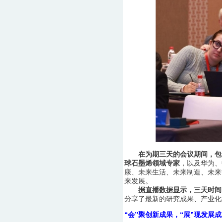
在为期三天的会议期间，包
球石墨烯领域专家
，以及华为、
康、未来生活、未来制造、未来
来发展。
据直播数据显示，三天时间
分享了最新的研究成果、产业化
“会”聚创新成果，“展”现发展