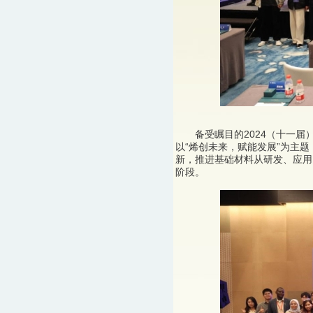
备受瞩目的2024（十一届）
以“烯创未来，赋能发展”为主
新，推进基础材料从研发、应用
阶段。