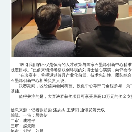
“吸引我们的不仅是镇海的人才政策与国家石墨烯创新中心精准
既定目标。”已前来镇海考察双创环境的刘博士信心满满，向评委
“在决赛中，希望通过兼具产业化前景、技术先进性、团队综合实力
石墨烯创新中心相关负责人说。
决赛期间，区经信局会同科技、投促中心等部门全程参与，为下
基础。
值得关注的是，大赛决赛获奖项目可享受最高10万元的奖金支持
信息来源：记者张超梁 潘志杰 王梦阳 通讯员贺元双
编辑、一审：颜鲁伊
二审：成桂平
三审：赵景阳
终审：刘斌、刘晨