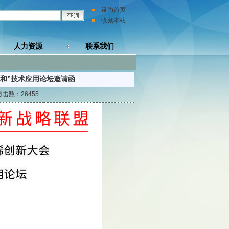
设为首页
收藏本站
人力资源
联系我们
中和”技术应用论坛邀请函
击数：26455