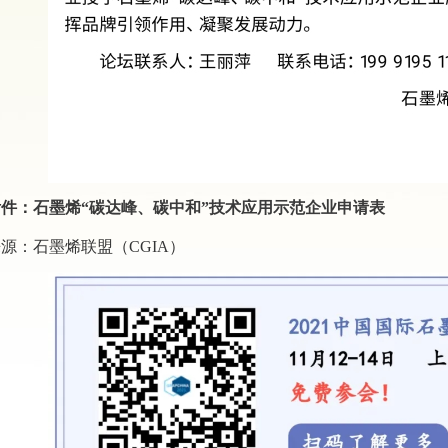
附件：
石墨烯“碳达峰、碳中和”技术应用示范企业申请表
源：石墨烯联盟（CGIA）