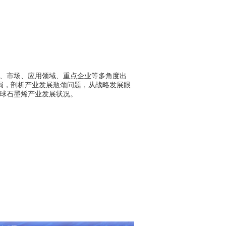
》
、市场、应用领域、重点企业等多角度出
格局，剖析产业发展瓶颈问题，从战略发展眼
球石墨烯产业发展状况。